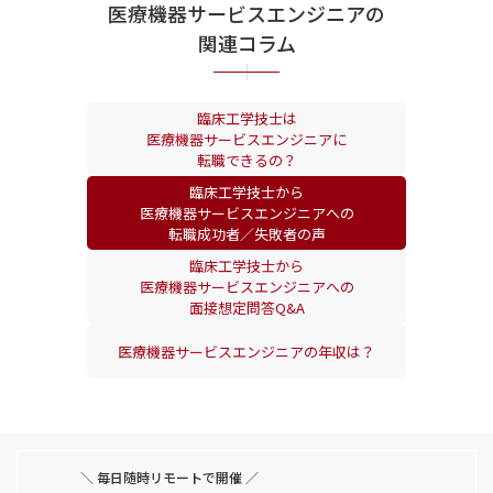
医療機器サービスエンジニアの
関連コラム
臨床工学技士は
医療機器サービスエンジニアに
転職できるの？
臨床工学技士から
医療機器サービスエンジニアへの
転職成功者／失敗者の声
臨床工学技士から
医療機器サービスエンジニアへの
面接想定問答Q&A
医療機器サービスエンジニアの
年収は？
＼ 毎日随時リモートで開催 ／