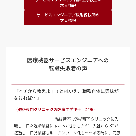
求人情報
サービスエンジニア／
放射線技師の
求人情報
医療機器サービスエンジニアへの
転職失敗者の声
「イチから教えます！とはいえ、職務自体に興味が
なければ…」
（透析専門クリニックの臨床工学技士・24歳）
「私は新卒で透析専門クリニックに入
職し、日々透析業務にあたってきましたが、入社から2年が
経過し、日常業務もルーチンワーク化しつつある時に、同窓