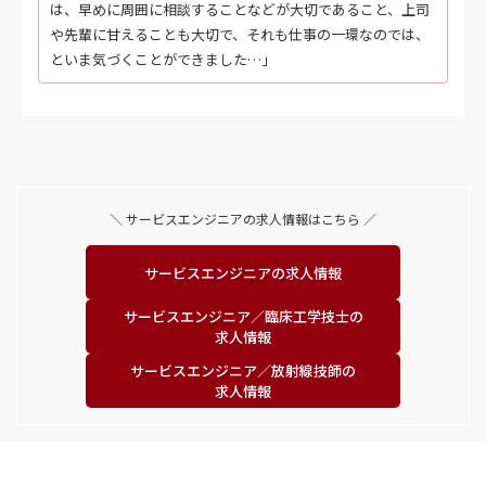
は、早めに周囲に相談することなどが大切であること、上司
や先輩に甘えることも大切で、それも仕事の一環なのでは、
といま気づくことができました…」
＼ サービスエンジニアの求人情報はこちら ／
サービスエンジニアの
求人情報
サービスエンジニア／
臨床工学技士の
求人情報
サービスエンジニア／
放射線技師の
求人情報