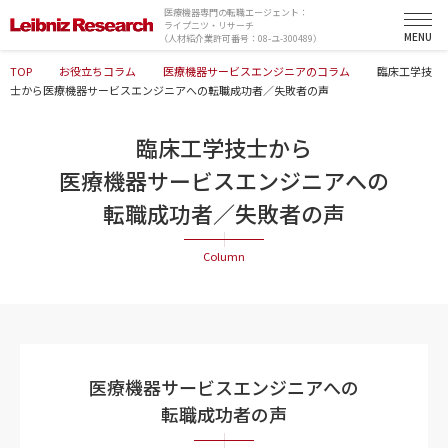
医療機器専門の転職エージェント：
ライプニツ・リサーチ
（人材紹介業許可番号：08-ユ-300489）
TOP
お役立ちコラム
医療機器サービスエンジニアのコラム
臨床工学技
士から医療機器サービスエンジニアへの転職成功者／失敗者の声
臨床工学技士から
医療機器サービスエンジニアへの
転職成功者／失敗者の声
医療機器サービスエンジニアへの
転職成功者の声