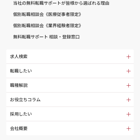
当社の無料転職サポートが
皆様から選ばれる理由
個別転職相談会
《医療従事者限定》
個別転職相談会
《業界経験者限定》
無料転職サポート
相談・登録窓口
求人検索
転職したい
職種解説
お役立ちコラム
採用したい
会社概要