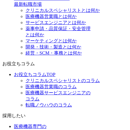
最新転職市場
クリニカルスペシャリストとは何か
医療機器営業職とは何か
サービスエンジニアとは何か
薬事申請・品質保証・安全管理
とは何か
マーケティングとは何か
開発・技術・製造とは何か
経営・SCM・事務とは何か
お役立ちコラム
お役立ちコラムTOP
クリニカルスペシャリストのコラム
医療機器営業職のコラム
医療機器サービスエンジニアの
コラム
転職ノウハウのコラム
採用したい
医療機器専門の