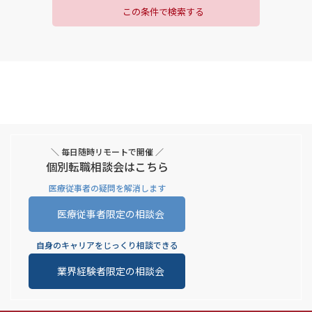
この条件で検索する
＼ 毎日随時リモートで開催 ／
個別転職相談会はこちら
医療従事者の疑問を解消します
医療従事者限定の相談会
自身のキャリアをじっくり相談できる
業界経験者限定の相談会