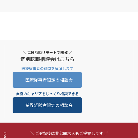
＼ 毎日随時リモートで開催 ／
個別転職相談会はこちら
医療従事者の疑問を解消します
医療従事者限定の相談会
自身のキャリアをじっくり相談できる
業界経験者限定の相談会
＼ ご登録後は非公開求人もご提案します ／