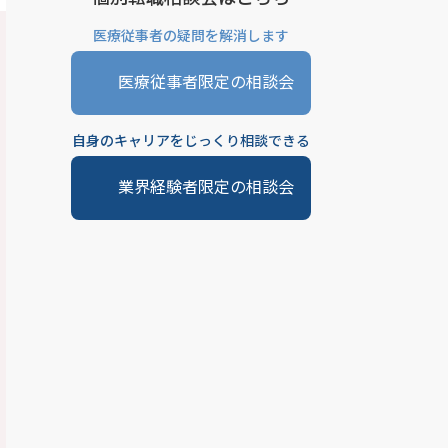
医療従事者の疑問を解消します
医療従事者限定の相談会
自身のキャリアをじっくり相談できる
業界経験者限定の相談会