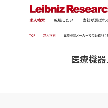
求人検索
転職したい
当社が選ばれ
TOP
求人検索
医療機器メーカーでの勤務地：
医療機器