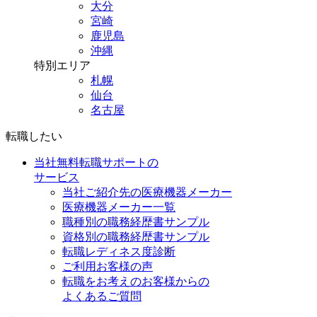
大分
宮崎
鹿児島
沖縄
特別エリア
札幌
仙台
名古屋
転職したい
当社無料転職サポートの
サービス
当社ご紹介先の医療機器メーカー
医療機器メーカー一覧
職種別の職務経歴書サンプル
資格別の職務経歴書サンプル
転職レディネス度診断
ご利用お客様の声
転職をお考えのお客様からの
よくあるご質問