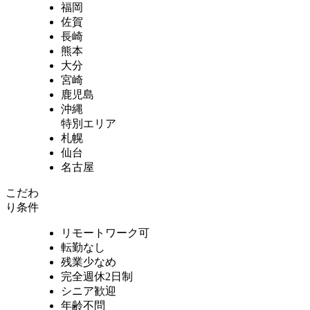
福岡
佐賀
長崎
熊本
大分
宮崎
鹿児島
沖縄
特別エリア
札幌
仙台
名古屋
こだわ
り条件
リモートワーク可
転勤なし
残業少なめ
完全週休2日制
シニア歓迎
年齢不問