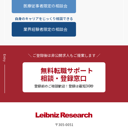
医療従事者限定の相談会
自身のキャリアをじっくり相談できる
業界経験者限定の相談会
＼ ご登録後は非公開求人もご提案します ／
無料転職サポート
相談・登録窓口
30
登録前のご相談歓迎！登録は最短
秒
〒305-0051