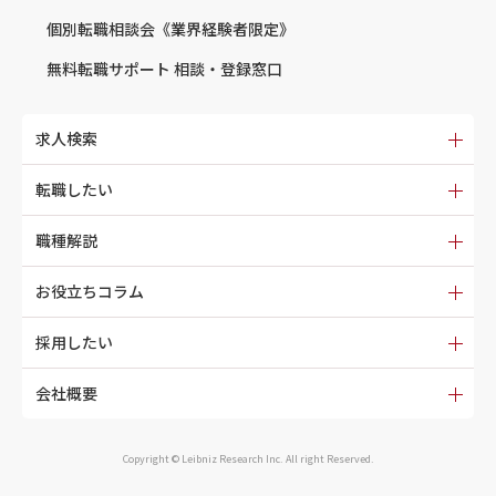
個別転職相談会
《業界経験者限定》
無料転職サポート
相談・登録窓口
求人検索
転職したい
職種解説
お役立ちコラム
採用したい
会社概要
Copyright © Leibniz Research Inc. All right Reserved.