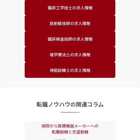
臨床工学技士の求人情報
放射線技師の求人情報
臨床検査技師の求人情報
理学療法士の求人情報
視能訓練士の求人情報
転職ノウハウの関連コラム
病院から医療機器メーカーへの
転職動機と志望動機