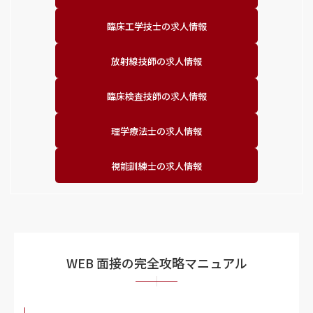
臨床工学技士の求人情報
放射線技師の求人情報
臨床検査技師の求人情報
理学療法士の求人情報
視能訓練士の求人情報
WEB 面接の完全攻略マニュアル