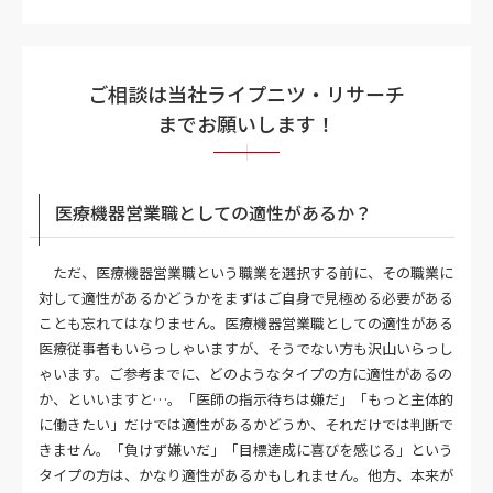
ご相談は当社ライプニツ・リサーチ
までお願いします！
医療機器営業職としての適性があるか？
ただ、医療機器営業職という職業を選択する前に、その職業に
対して適性があるかどうかをまずはご自身で見極める必要がある
ことも忘れてはなりません。医療機器営業職としての適性がある
医療従事者もいらっしゃいますが、そうでない方も沢山いらっし
ゃいます。ご参考までに、どのようなタイプの方に適性があるの
か、といいますと…。「医師の指示待ちは嫌だ」「もっと主体的
に働きたい」だけでは適性があるかどうか、それだけでは判断で
きません。「負けず嫌いだ」「目標達成に喜びを感じる」という
タイプの方は、かなり適性があるかもしれません。他方、本来が