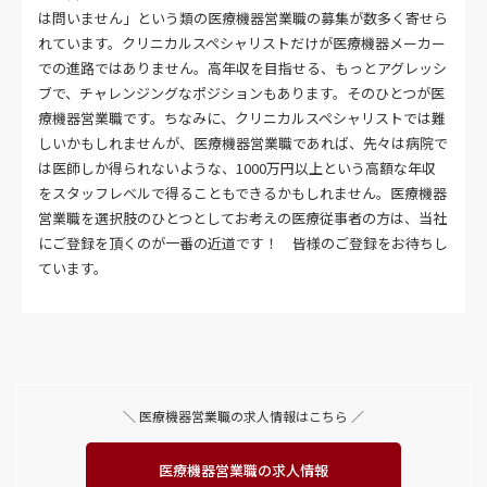
は問いません」という類の医療機器営業職の募集が数多く寄せら
れています。クリニカルスペシャリストだけが医療機器メーカー
での進路ではありません。高年収を目指せる、もっとアグレッシ
ブで、チャレンジングなポジションもあります。そのひとつが医
療機器営業職です。ちなみに、クリニカルスペシャリストでは難
しいかもしれませんが、医療機器営業職であれば、先々は病院で
は医師しか得られないような、1000万円以上という高額な年収
をスタッフレベルで得ることもできるかもしれません。医療機器
営業職を選択肢のひとつとしてお考えの医療従事者の方は、当社
にご登録を頂くのが一番の近道です！ 皆様のご登録をお待ちし
ています。
＼ 医療機器営業職の求人情報はこちら ／
医療機器営業職の求人情報