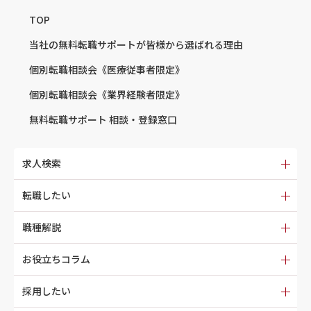
TOP
当社の無料転職サポートが
皆様から選ばれる理由
個別転職相談会
《医療従事者限定》
個別転職相談会
《業界経験者限定》
無料転職サポート
相談・登録窓口
求人検索
転職したい
職種解説
お役立ちコラム
採用したい