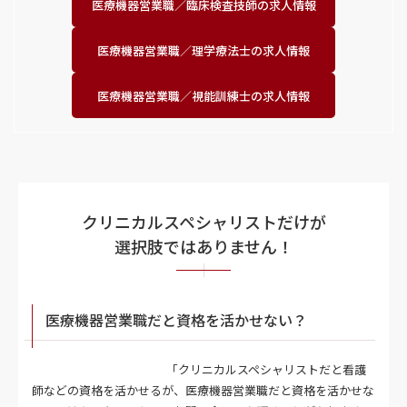
医療機器営業職／
臨床検査技師の求人情報
医療機器営業職／
理学療法士の求人情報
医療機器営業職／
視能訓練士の求人情報
クリニカルスペシャリストだけが
選択肢ではありません！
医療機器営業職だと資格を活かせない？
「クリニカルスペシャリストだと看護
師などの資格を活かせるが、医療機器営業職だと資格を活かせな