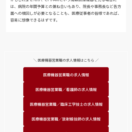
は、病院の年間予算との兼ね合いもあり、院長や事務長など各方
面への根回しが必要となることも、医療従事者の皆様であれば、
容易に想像できるはずです。
＼ 医療機器営業職の求人情報はこちら ／
医療機器営業職の求人情報
医療機器営業職／
看護師の求人情報
医療機器営業職／
臨床工学技士の求人情報
医療機器営業職／
放射線技師の求人情報