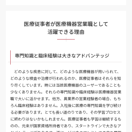
医療従事者が医療機器営業職として
活躍できる理由
専門知識と臨床経験は大きなアドバンテッジ
どのような疾患に対して、どのような医療機器が用いられて、
どのような検査や治療が行われるのか、医療従事者はそれらを知
り尽くしています。時には当該医療機器のユーザーであることも
少なくありません。それらの専門知識や臨床経験は医療機器営業
職で大いに活かせます。他方、異業界の営業経験者の場合、もち
ろん臨床経験はありません。入社後に医療の専門知識を学び続け
る必要があります。とても長い道のりであり、その学習プロセス
に終わりはないかもしれません。医療従事者も学習は継続するも
のの、元来が国家資格所持者であり、スタートラインで大きなア