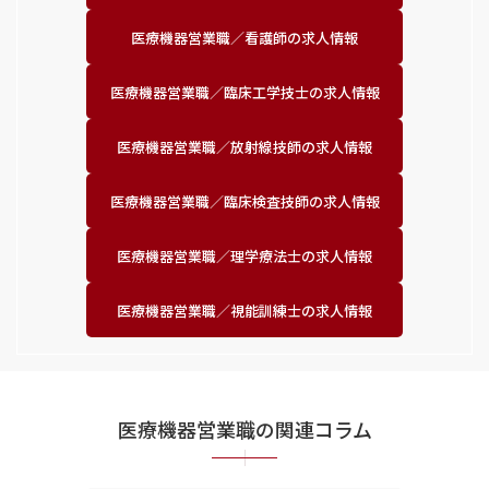
医療機器営業職／
看護師の求人情報
医療機器営業職／
臨床工学技士の求人情報
医療機器営業職／
放射線技師の求人情報
医療機器営業職／
臨床検査技師の求人情報
医療機器営業職／
理学療法士の求人情報
医療機器営業職／
視能訓練士の求人情報
医療機器営業職の関連コラム