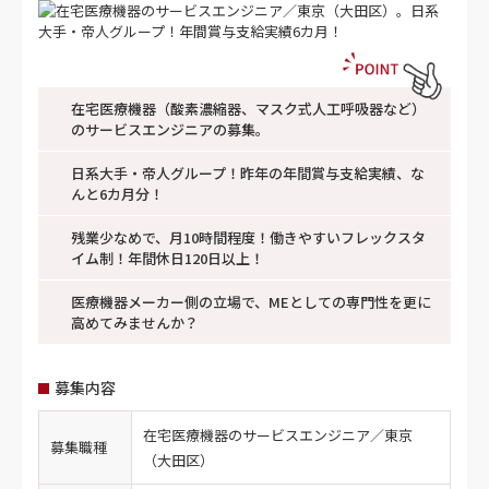
在宅医療機器（酸素濃縮器、マスク式人工呼吸器など）
のサービスエンジニアの募集。
日系大手・帝人グループ！昨年の年間賞与支給実績、な
んと6カ月分！
残業少なめで、月10時間程度！働きやすいフレックスタ
イム制！年間休日120日以上！
医療機器メーカー側の立場で、MEとしての専門性を更に
高めてみませんか？
募集内容
在宅医療機器のサービスエンジニア／東京
募集職種
（大田区）