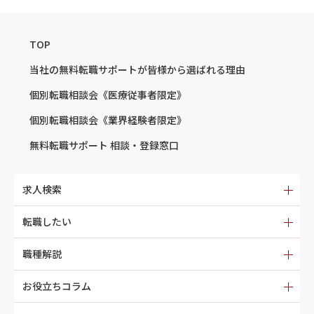
TOP
当社の無料転職サポートが
皆様から選ばれる理由
個別転職相談会
《医療従事者限定》
個別転職相談会
《業界経験者限定》
無料転職サポート
相談・登録窓口
求人検索
転職したい
職種解説
お役立ちコラム