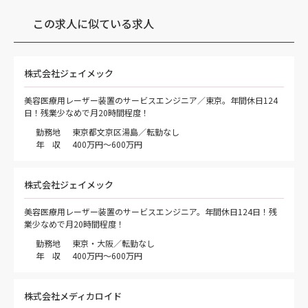
この求人に似ている求人
株式会社ジェイメック
美容医療用レーザー装置のサービスエンジニア／東京。年間休日124
日！残業少なめで月20時間程度！
勤務地
東京都文京区湯島／転勤なし
年 収
400万円～600万円
株式会社ジェイメック
美容医療用レーザー装置のサービスエンジニア。年間休日124日！残
業少なめで月20時間程度！
勤務地
東京・大阪／転勤なし
年 収
400万円～600万円
株式会社メディカロイド