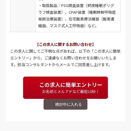
・取扱製品：PSG検査装置（終夜睡眠ポリグ
ラフ検査装置）、CPAP装置（睡眠時無呼吸症
候群治療装置）、在宅酸素療法機器（酸素濃
縮器、マスク式人工呼吸器）など。
【この求人に関するお問い合わせ】
この求人に関してご不明な点があれば、以下の「この求人に簡単
エントリー」から、ご遠慮なくお問い合わせをお願いいたしま
す。担当コンサルタントからメールでご回答差し上げます。
この求人に簡単エントリー
お名前とメルアドなど最短10秒！