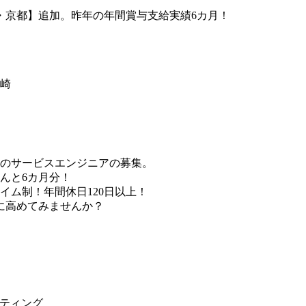
崎
のサービスエンジニアの募集。
んと6カ月分！
イム制！年間休日120日以上！
に高めてみませんか？
ティング