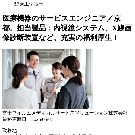
臨床工学技士
医療機器のサービスエンジニア／京
都。担当製品：内視鏡システム、X線画
像診断装置など。充実の福利厚生！
富士フイルムメディカルサービスソリューション株式会社
最終更新日 2026/05/07
勤務地