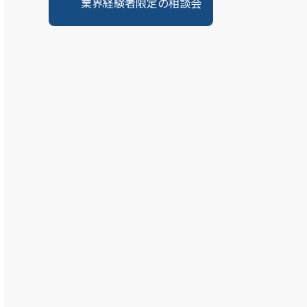
業界経験者限定の相談会