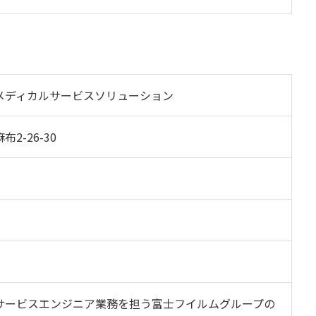
メディカルサービスソリューション
2-26-30
サービスエンジニア業務を担う富士フイルムグループの