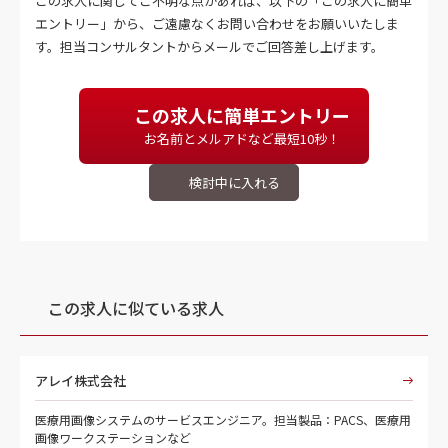
この求人に関してご不明な点があれば、以下の「この求人に簡単
エントリー」から、ご遠慮なくお問い合わせをお願いいたしま
す。担当コンサルタントからメールでご回答差し上げます。
この求人に簡単エントリー
お名前とメルアドなど最短10秒！
この求人に似ている求人
アレイ株式会社
医療用画像システムのサービスエンジニア。担当製品：PACS、医療用
画像ワークステーションなど