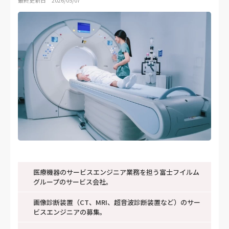
最終更新日 2026/05/07
医療機器のサービスエンジニア業務を担う富士フイルム
グループのサービス会社。
画像診断装置（CT、MRI、超音波診断装置など）のサー
ビスエンジニアの募集。