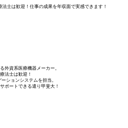
る外資系医療機器メーカー。
療法士は歓迎！
ゲーションシステムを担当。
サポートできる遣り甲斐大！