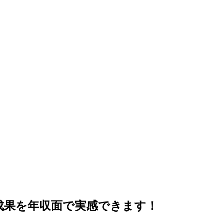
成果を年収面で実感できます！