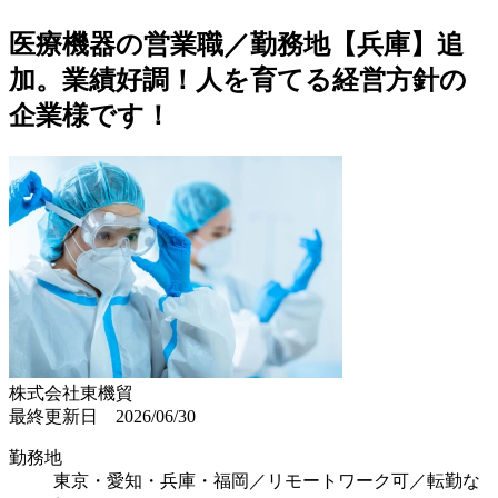
医療機器の営業職／勤務地【兵庫】追
加。業績好調！人を育てる経営方針の
企業様です！
株式会社東機貿
最終更新日 2026/06/30
勤務地
東京・愛知・兵庫・福岡／リモートワーク可／転勤な