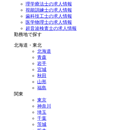
理学療法士の求人情報
視能訓練士の求人情報
歯科技工士の求人情報
医学物理士の求人情報
超音波検査士の求人情報
勤務地で探す
北海道・東北
北海道
青森
岩手
宮城
秋田
山形
福島
関東
東京
神奈川
埼玉
千葉
茨城