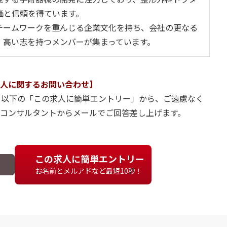
価と信頼を得ています。
チームワークを重んじる企業文化を持ち、会社の更なる
、高い志を持つメンバーが集まっています。
人に関するお問い合わせ】
、以下の「この求人に簡単エントリー」から、ご遠慮なく
当コンサルタントからメールでご回答差し上げます。
この求人に簡単エントリー
お名前とメルアドなど最短10秒！