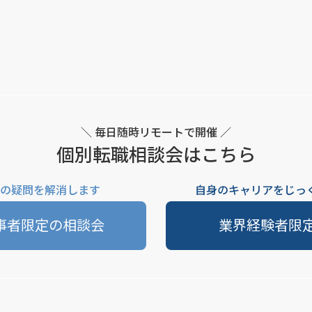
＼ 毎日随時リモートで開催 ／
個別転職相談会はこちら
の疑問を解消します
自身のキャリアをじっ
事者限定の相談会
業界経験者限