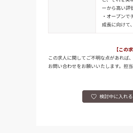
ーから高い評
・オープンで
成長に向けて
【この求
この求人に関してご不明な点があれば
お問い合わせをお願いいたします。担