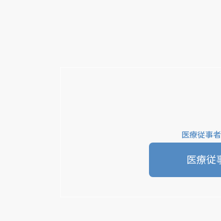
医療従事者
医療従