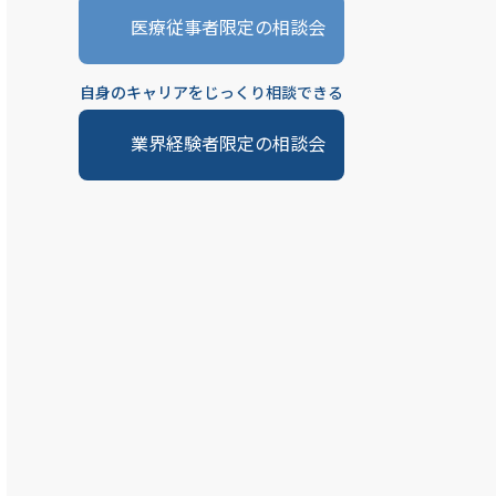
医療従事者限定の相談会
自身のキャリアをじっくり相談できる
業界経験者限定の相談会