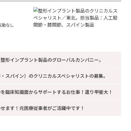
転勤なし
る整形インプラント製品のグローバルカンパニー。
節・スパイン）のクリニカルスペシャリストの募集。
動を臨床知識面からサポートするお仕事！遣り甲斐大！
かせます！元医療従事者がご活躍中です！