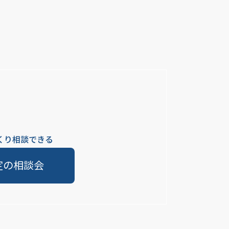
くり相談できる
定の相談会