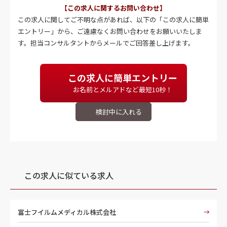
【この求人に関するお問い合わせ】
この求人に関してご不明な点があれば、以下の「この求人に簡単
エントリー」から、ご遠慮なくお問い合わせをお願いいたしま
す。担当コンサルタントからメールでご回答差し上げます。
この求人に簡単エントリー
お名前とメルアドなど最短10秒！
この求人に似ている求人
富士フイルムメディカル株式会社