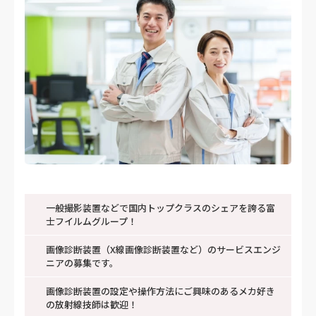
一般撮影装置などで国内トップクラスのシェアを誇る富
士フイルムグループ！
画像診断装置（X線画像診断装置など）のサービスエンジ
ニアの募集です。
画像診断装置の設定や操作方法にご興味のあるメカ好き
の放射線技師は歓迎！