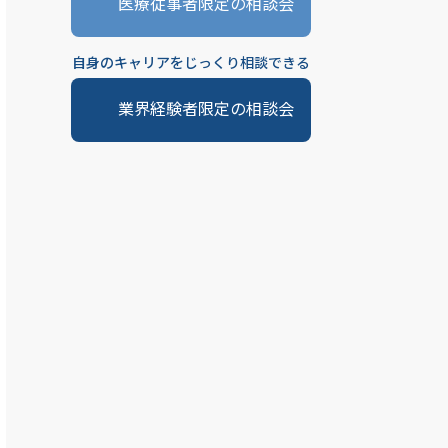
医療従事者限定の相談会
自身のキャリアをじっくり相談できる
業界経験者限定の相談会