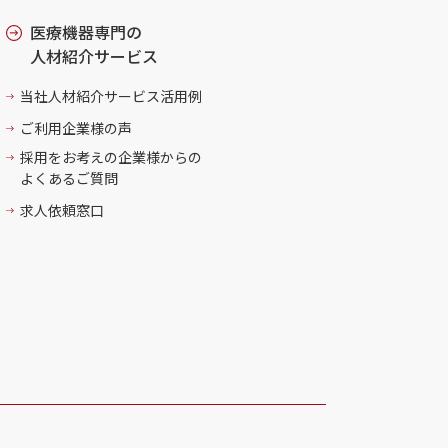
医療機器専門の
人材紹介サービス
当社人材紹介サービス活用例
ご利用企業様の声
採用をお考えの企業様からの
よくあるご質問
求人依頼窓口