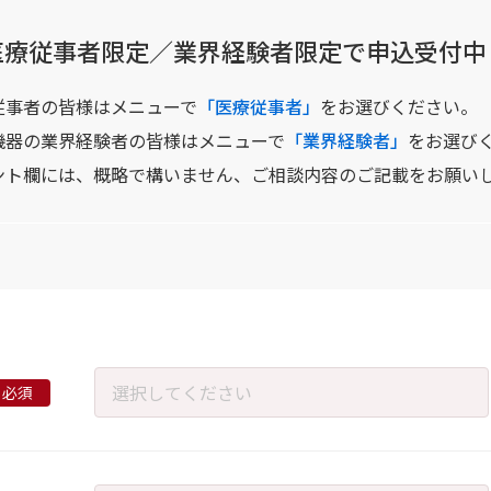
医療従事者限定／業界経験者限定で
申込受付中
従事者の皆様はメニューで
「医療従事者」
をお選びください。
機器の業界経験者の皆様はメニューで
「業界経験者」
をお選び
ント欄には、概略で構いません、ご相談内容のご記載をお願い