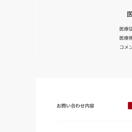
医療
医療
コメ
お問い合わせ内容