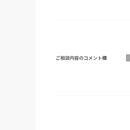
ご相談内容のコメント欄