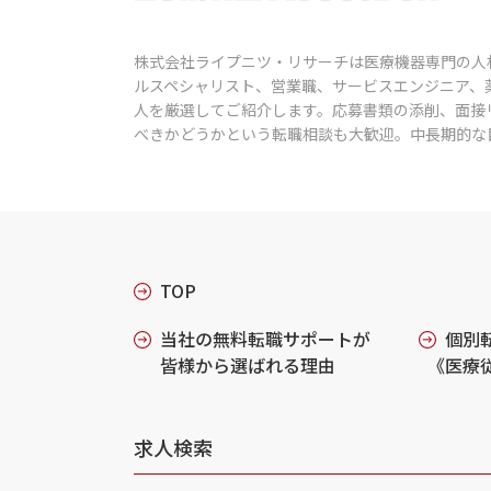
株式会社ライプニツ・リサーチは医療機器専門の人
ルスペシャリスト、営業職、サービスエンジニア、
人を厳選してご紹介します。応募書類の添削、面接
べきかどうかという転職相談も大歓迎。中長期的な
TOP
当社の無料転職サポートが
個別
皆様から選ばれる理由
《医療
求人検索