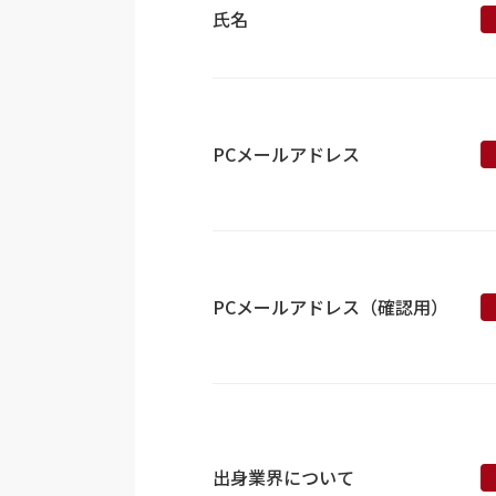
氏名
PCメールアドレス
PCメールアドレス（確認用）
出身業界について