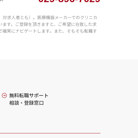
、対求人者とも）。医療機器メーカーでのクリニカ
います。ご登録を頂きますと、ご希望に合致した求
で確実にナビゲートします。また、そもそも転職す
無料転職サポート
相談・登録窓口