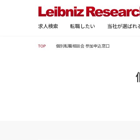
求人検索
転職したい
当社が選ばれ
TOP
個別転職相談会 参加申込窓口