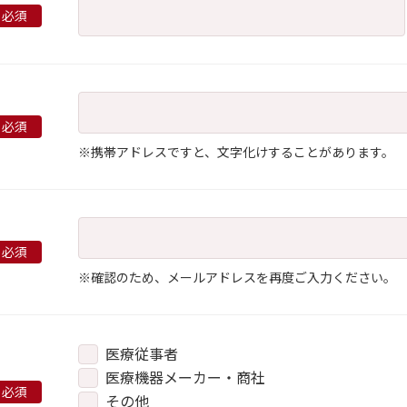
※携帯アドレスですと、文字化けすることがあります。
※確認のため、メールアドレスを再度ご入力ください。
医療従事者
医療機器メーカー・商社
その他