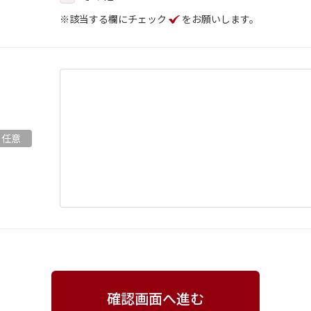
※該当する欄にチェック
をお願いします。
確認画面へ進む