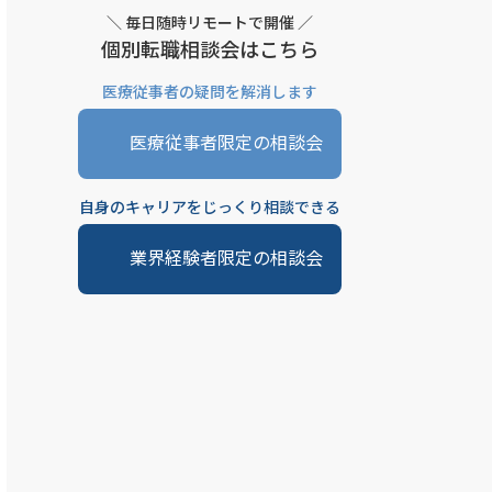
＼ 毎日随時リモートで開催 ／
個別転職相談会はこちら
医療従事者の疑問を解消します
医療従事者限定の相談会
自身のキャリアをじっくり相談できる
業界経験者限定の相談会