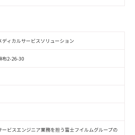
メディカルサービスソリューション
2-26-30
サービスエンジニア業務を担う富士フイルムグループの