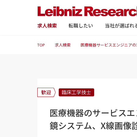
求人検索
転職したい
当社が選ばれ
TOP
求人検索
医療機器サービスエンジニアの
歓迎
臨床工学技士
医療機器のサービスエ
鏡システム、X線画像