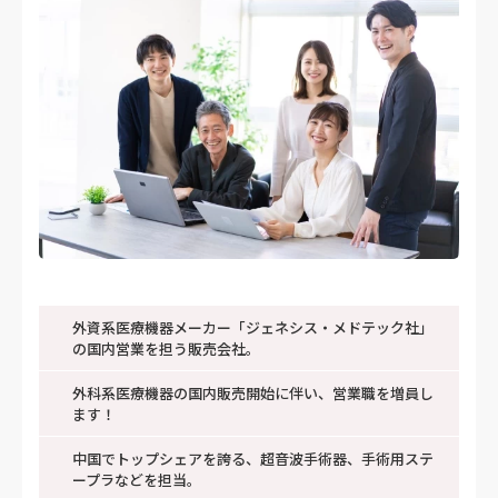
外資系医療機器メーカー「ジェネシス・メドテック社」
の国内営業を担う販売会社。
外科系医療機器の国内販売開始に伴い、営業職を増員し
ます！
中国でトップシェアを誇る、超音波手術器、手術用ステ
ープラなどを担当。