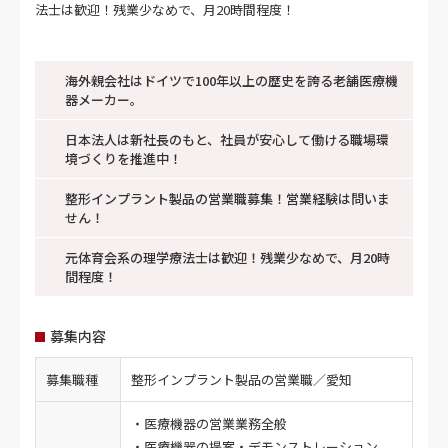
海外親会社はドイツで100年以上の歴史を誇る老舗医療機
器メーカー。
日本法人は新社長のもと、社員が安心して働ける職場環
境づくりを推進中！
整形インプラント製品の営業職募集！営業経験は問いま
せん！
元体育会系の理学療法士は歓迎！残業少なめで、月20時
間程度！
募集内容
募集職種
整形インプラント製品の営業職／愛知
・医療機器の営業業務全般
・医療機器の提案・デモンストレーション