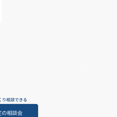
くり相談できる
定の相談会