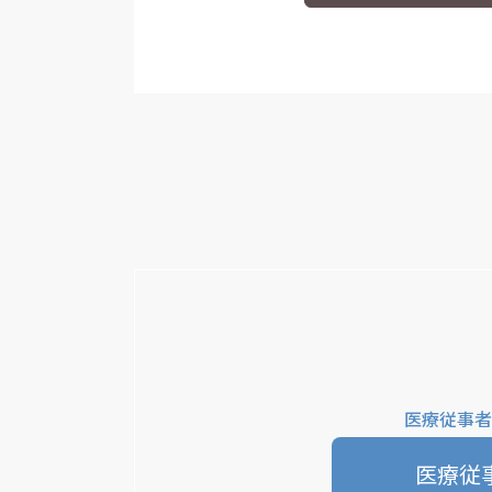
医療従事者
医療従