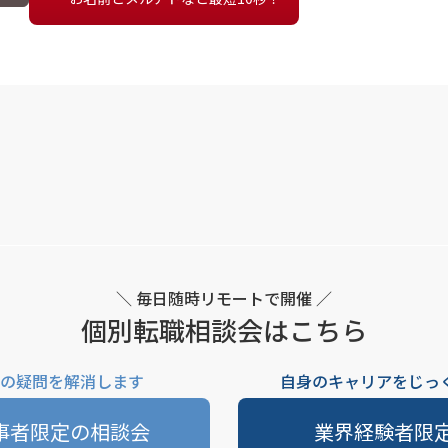
＼ 毎日随時リモートで開催 ／
個別転職相談会はこちら
の疑問を解消します
自身のキャリアをじっ
事者限定の相談会
業界経験者限