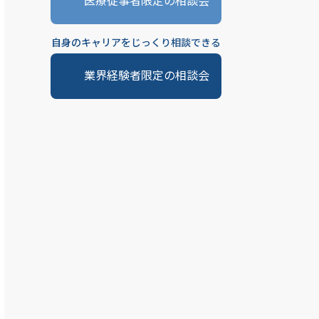
医療従事者限定の相談会
自身のキャリアをじっくり相談できる
業界経験者限定の相談会