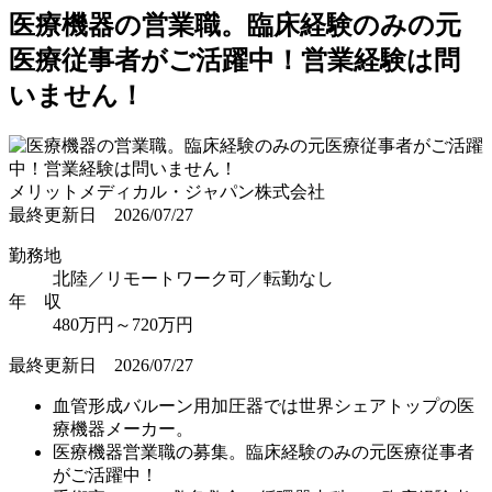
医療機器の営業職。臨床経験のみの元
医療従事者がご活躍中！営業経験は問
いません！
メリットメディカル・ジャパン株式会社
最終更新日 2026/07/27
勤務地
北陸／リモートワーク可／転勤なし
年 収
480万円～720万円
最終更新日 2026/07/27
血管形成バルーン用加圧器では世界シェアトップの医
療機器メーカー。
医療機器営業職の募集。臨床経験のみの元医療従事者
がご活躍中！