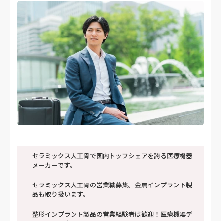
セラミックス人工骨で国内トップシェアを誇る医療機器
メーカーです。
セラミックス人工骨の営業職募集。金属インプラント製
品も取り扱います。
整形インプラント製品の営業経験者は歓迎！医療機器デ