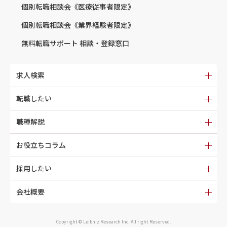
個別転職相談会
《医療従事者限定》
個別転職相談会
《業界経験者限定》
無料転職サポート
相談・登録窓口
求人検索
転職したい
職種解説
お役立ちコラム
採用したい
会社概要
Copyright © Leibniz Research Inc. All right Reserved.