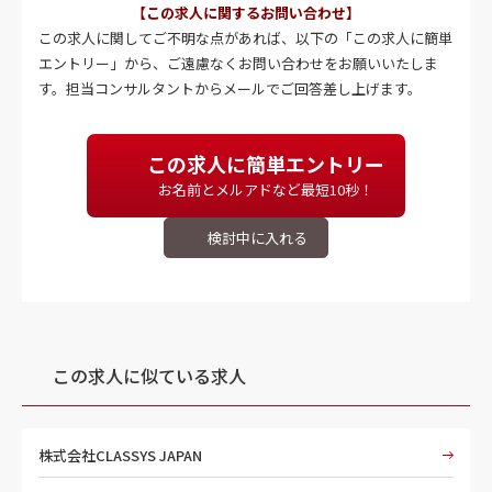
【この求人に関するお問い合わせ】
この求人に関してご不明な点があれば、以下の「この求人に簡単
エントリー」から、ご遠慮なくお問い合わせをお願いいたしま
す。担当コンサルタントからメールでご回答差し上げます。
この求人に簡単エントリー
お名前とメルアドなど最短10秒！
この求人に似ている求人
株式会社CLASSYS JAPAN