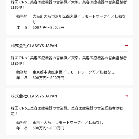
韓国でNo.1美容医療機器の営業職／大阪。美容医療機器の営業経験者
は歓迎！
勤務地
大阪府大阪市淀川区西宮原／リモートワーク可／転勤な
し
年 収
600万円～800万円
株式会社CLASSYS JAPAN
韓国でNo.1美容医療機器の営業職／東京。美容医療機器の営業経験者
は歓迎！
勤務地
東京都中央区京橋／リモートワーク可／転勤なし
年 収
600万円～800万円
株式会社CLASSYS JAPAN
韓国でNo.1美容医療機器の営業職。美容医療機器の営業経験者は歓
迎！
勤務地
東京・大阪／リモートワーク可／転勤なし
年 収
600万円～800万円