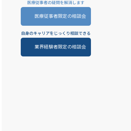
医療従事者の疑問を解消します
医療従事者限定の相談会
自身のキャリアをじっくり相談できる
業界経験者限定の相談会