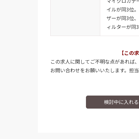
マイクロカテ
イルが同3位
ザーが同3位
ィルターが同
【この求
この求人に関してご不明な点があれば
お問い合わせをお願いいたします。担