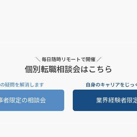
＼ 毎日随時リモートで開催 ／
個別転職相談会はこちら
の疑問を解消します
自身のキャリアをじっ
事者限定の相談会
業界経験者限