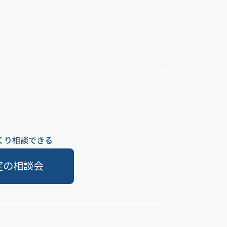
くり相談できる
定の相談会