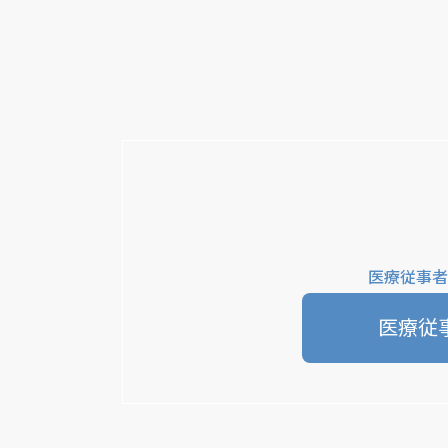
医療従事者
医療従