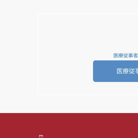
医療従事者
医療従