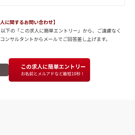
人に関するお問い合わせ】
、以下の「この求人に簡単エントリー」から、ご遠慮なく
当コンサルタントからメールでご回答差し上げます。
この求人に簡単エントリー
お名前とメルアドなど最短10秒！