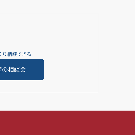
くり相談できる
定の相談会