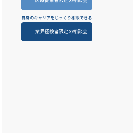
医療従事者限定の相談会
自身のキャリアをじっくり相談できる
業界経験者限定の相談会