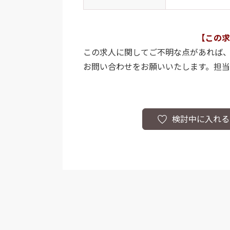
【この求
この求人に関してご不明な点があれば
お問い合わせをお願いいたします。担