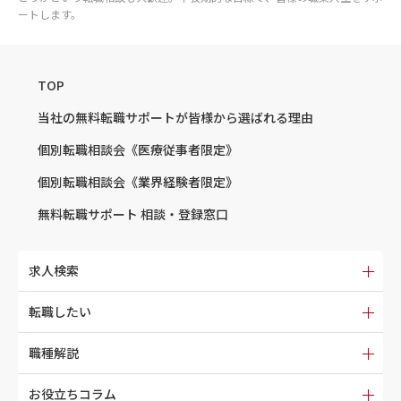
ートします。
TOP
当社の無料転職サポートが
皆様から選ばれる理由
個別転職相談会
《医療従事者限定》
個別転職相談会
《業界経験者限定》
無料転職サポート
相談・登録窓口
求人検索
転職したい
職種解説
お役立ちコラム