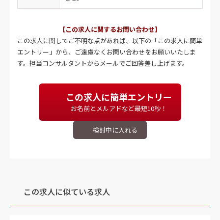
【この求人に関するお問い合わせ】
この求人に関してご不明な点があれば、以下の「この求人に簡単
エントリー」から、ご遠慮なくお問い合わせをお願いいたしま
す。担当コンサルタントからメールでご回答差し上げます。
この求人に簡単エントリー
お名前とメルアドなど最短10秒！
この求人に似ている求人