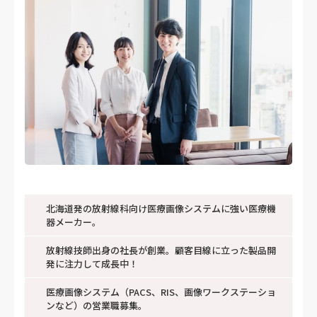
北海道発の放射線科向け医療画像システムに強い医療機
器メーカー。
放射線技師出身の社長が創業。顧客目線に立った製品開
発に注力して成長中！
医療画像システム（PACS、RIS、画像ワークステーショ
ンなど）の営業職募集。