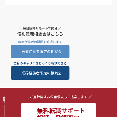
＼ 毎日随時リモートで開催 ／
個別転職相談会はこちら
医療従事者の疑問を解消します
医療従事者限定の相談会
自身のキャリアをじっくり相談できる
業界経験者限定の相談会
＼ ご登録後は非公開求人もご提案します ／
無料転職サポート