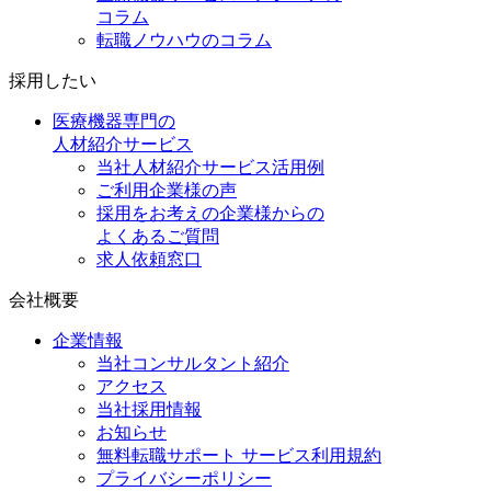
コラム
転職ノウハウのコラム
採用したい
医療機器専門の
人材紹介サービス
当社人材紹介サービス活用例
ご利用企業様の声
採用をお考えの企業様からの
よくあるご質問
求人依頼窓口
会社概要
企業情報
当社コンサルタント紹介
アクセス
当社採用情報
お知らせ
無料転職サポート サービス利用規約
プライバシーポリシー