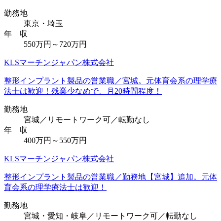
勤務地
東京・埼玉
年 収
550万円～720万円
KLSマーチンジャパン株式会社
整形インプラント製品の営業職／宮城。元体育会系の理学療
法士は歓迎！残業少なめで、月20時間程度！
勤務地
宮城／リモートワーク可／転勤なし
年 収
400万円～550万円
KLSマーチンジャパン株式会社
整形インプラント製品の営業職／勤務地【宮城】追加。元体
育会系の理学療法士は歓迎！
勤務地
宮城・愛知・岐阜／リモートワーク可／転勤なし