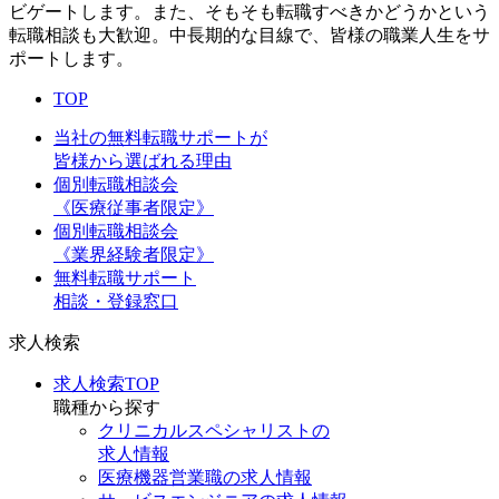
ビゲートします。また、そもそも転職すべきかどうかという
転職相談も大歓迎。中長期的な目線で、皆様の職業人生をサ
ポートします。
TOP
当社の無料転職サポートが
皆様から選ばれる理由
個別転職相談会
《医療従事者限定》
個別転職相談会
《業界経験者限定》
無料転職サポート
相談・登録窓口
求人検索
求人検索TOP
職種から探す
クリニカルスペシャリストの
求人情報
医療機器営業職の求人情報