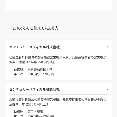
この求人に似ている求人
センチュリーメディカル株式会社
心臓血管外科領域の医療機器営業職／東京。元医療従事者の営業職が
多数ご活躍中！年収550万円以上！
勤務地
東京都品川区大崎
年 収
550万円～720万円
センチュリーメディカル株式会社
心臓血管外科領域の医療機器営業職。元医療従事者の営業職が多数ご
活躍中！年収550万円以上！
勤務地
東京・埼玉
年 収
550万円～720万円