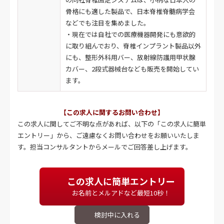
骨格にも適した製品で、日本脊椎脊髄病学会
などでも注目を集めました。
・現在では自社での医療機器開発にも意欲的
に取り組んでおり、脊椎インプラント製品以外
にも、整形外科用バー、放射線防護用甲状腺
カバー、2段式器械台なども販売を開始してい
ます。
【この求人に関するお問い合わせ】
この求人に関してご不明な点があれば、以下の「この求人に簡単
エントリー」から、ご遠慮なくお問い合わせをお願いいたしま
す。担当コンサルタントからメールでご回答差し上げます。
この求人に簡単エントリー
お名前とメルアドなど最短10秒！