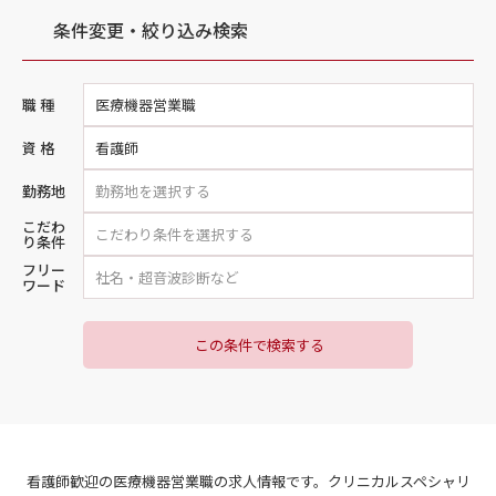
条件変更・絞り込み検索
職 種
医療機器営業職
資 格
看護師
勤務地
こだわ
り条件
フリー
ワード
この条件で検索する
看護師歓迎の医療機器営業職の求人情報です。クリニカルスペシャリ