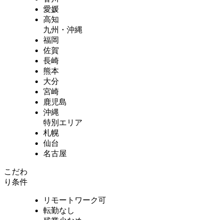
愛媛
高知
九州・沖縄
福岡
佐賀
長崎
熊本
大分
宮崎
鹿児島
沖縄
特別エリア
札幌
仙台
名古屋
こだわ
り条件
リモートワーク可
転勤なし