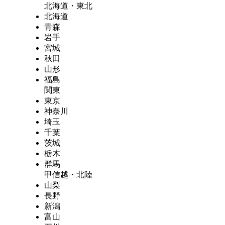
北海道・東北
北海道
青森
岩手
宮城
秋田
山形
福島
関東
東京
神奈川
埼玉
千葉
茨城
栃木
群馬
甲信越・北陸
山梨
長野
新潟
富山