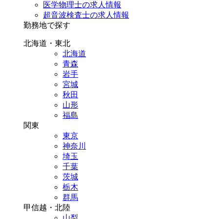
医学物理士の求人情報
超音波検査士の求人情報
勤務地で探す
北海道・東北
北海道
青森
岩手
宮城
秋田
山形
福島
関東
東京
神奈川
埼玉
千葉
茨城
栃木
群馬
甲信越・北陸
山梨