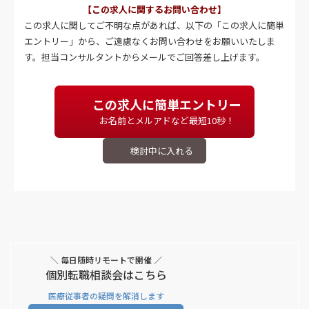
【この求人に関するお問い合わせ】
この求人に関してご不明な点があれば、以下の「この求人に簡単
エントリー」から、ご遠慮なくお問い合わせをお願いいたしま
す。担当コンサルタントからメールでご回答差し上げます。
この求人に簡単エントリー
お名前とメルアドなど最短10秒！
＼ 毎日随時リモートで開催 ／
個別転職相談会はこちら
医療従事者の疑問を解消します