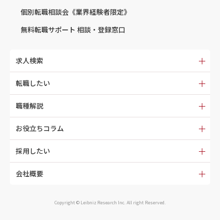
個別転職相談会
《業界経験者限定》
無料転職サポート
相談・登録窓口
求人検索
転職したい
職種解説
お役立ちコラム
採用したい
会社概要
Copyright © Leibniz Research Inc. All right Reserved.