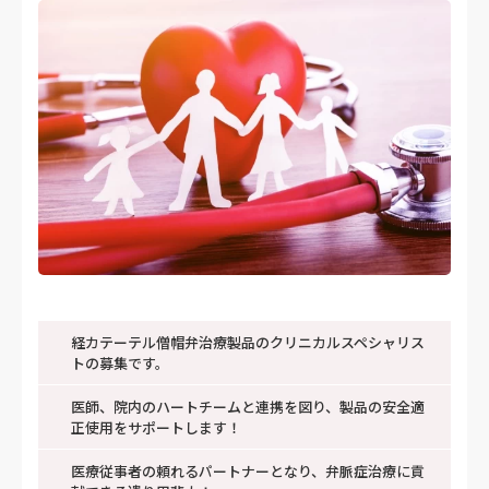
経カテーテル僧帽弁治療製品のクリニカルスペシャリス
トの募集です。
医師、院内のハートチームと連携を図り、製品の安全適
正使用をサポートします！
医療従事者の頼れるパートナーとなり、弁脈症治療に貢