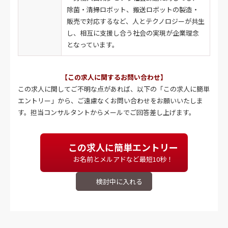
除菌・清掃ロボット、搬送ロボットの製造・
販売で対応するなど、人とテクノロジーが共生
し、相互に支援し合う社会の実現が企業理念
となっています。
【この求人に関するお問い合わせ】
この求人に関してご不明な点があれば、以下の「この求人に簡単
エントリー」から、ご遠慮なくお問い合わせをお願いいたしま
す。担当コンサルタントからメールでご回答差し上げます。
この求人に簡単エントリー
お名前とメルアドなど最短10秒！