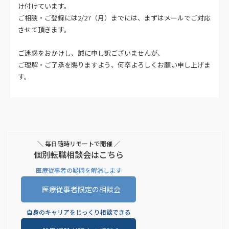
け付けています。
ご相談・ご登録には2/27（月）までには、まずはメールでご対応
させて頂きます。
ご迷惑をおかけし、誠に申し訳ございませんが、
ご理解・ご了承を賜りますよう、何卒よろしくお願い申し上げま
す。
＼ 毎日随時リモートで開催 ／
個別転職相談会はこちら
医療従事者の疑問を解消します
医療従事者限定の相談会
自身のキャリアをじっくり相談できる