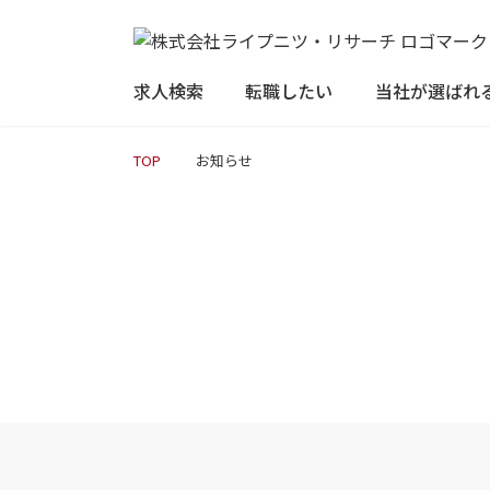
求人検索
転職したい
当社が選ばれ
TOP
お知らせ