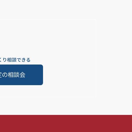
くり相談できる
定の相談会