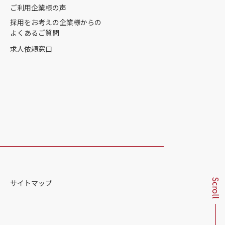
ご利用企業様の声
採用をお考えの企業様からの
よくあるご質問
求人依頼窓口
サイトマップ