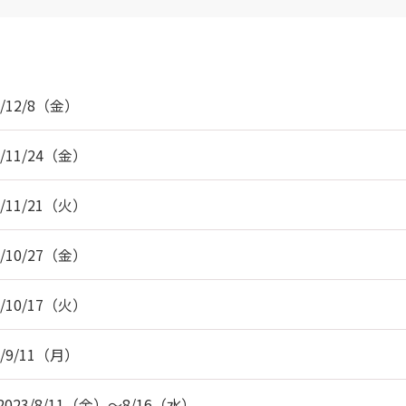
12/8（金）
11/24（金）
11/21（火）
10/27（金）
10/17（火）
9/11（月）
3/8/11（金）～8/16（水）