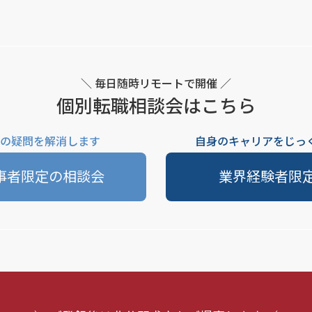
＼ 毎日随時リモートで開催 ／
個別転職相談会はこちら
の疑問を解消します
自身のキャリアをじっ
事者限定の相談会
業界経験者限