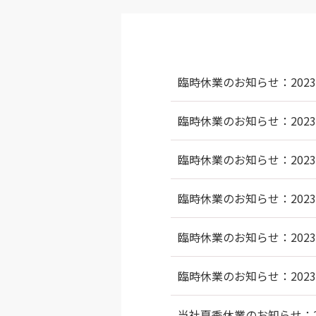
臨時休業のお知らせ：2023/
臨時休業のお知らせ：2023/
臨時休業のお知らせ：2023/
臨時休業のお知らせ：2023/
臨時休業のお知らせ：2023/
臨時休業のお知らせ：2023/
当社夏季休業のお知らせ：202