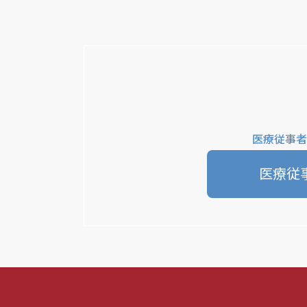
医療従事者
医療従