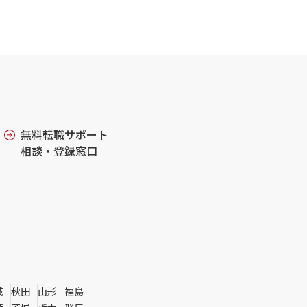
無料転職サポート
相談・登録窓口
城
秋田
山形
福島