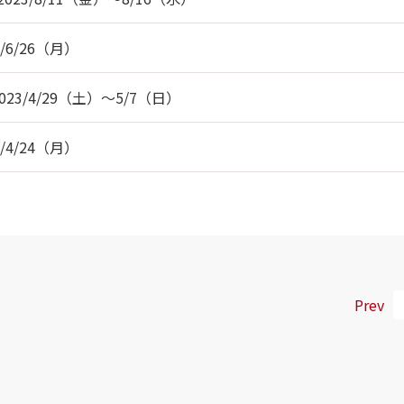
6/26（月）
3/4/29（土）～5/7（日）
4/24（月）
Prev