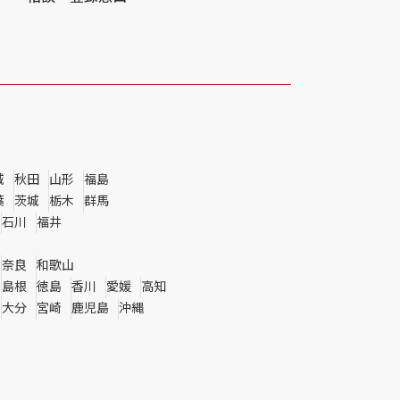
城
秋田
山形
福島
葉
茨城
栃木
群馬
石川
福井
奈良
和歌山
島根
徳島
香川
愛媛
高知
大分
宮崎
鹿児島
沖縄