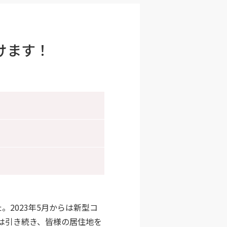
けます！
2023年5月からは新型コ
は引き続き、皆様の居住地を