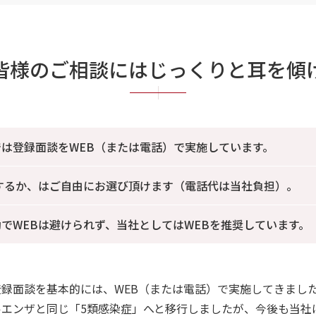
皆様のご相談にはじっくりと耳を傾
は登録面談をWEB（または電話）で実施しています。
するか、はご自由にお選び頂けます（電話代は当社負担）。
でWEBは避けられず、当社としてはWEBを推奨しています。
面談を基本的には、WEB（または電話）で実施してきました。
エンザと同じ「5類感染症」へと移行しましたが、今後も当社