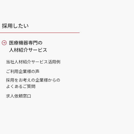
採用したい
医療機器専門の
人材紹介サービス
当社人材紹介サービス活用例
ご利用企業様の声
採用をお考えの企業様からの
よくあるご質問
求人依頼窓口