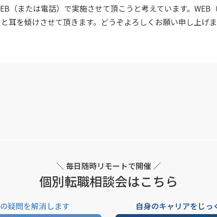
EB（または電話）で実施させて頂こうと考えています。WEB
りと耳を傾けさせて頂きます。どうぞよろしくお願い申し上げま
＼ 毎日随時リモートで開催 ／
個別転職相談会はこちら
の疑問を解消します
自身のキャリアをじっ