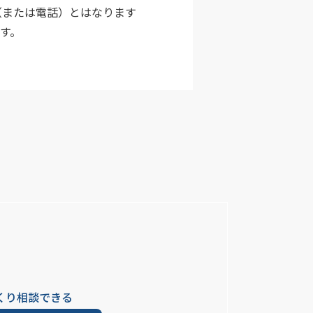
（または電話）とはなります
す。
くり相談できる