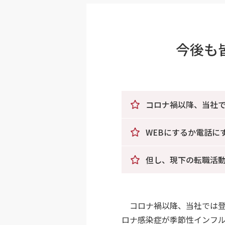
今後も
コロナ禍以降、当社で
WEBにするか電話に
但し、現下の転職活動
コロナ禍以降、当社では登録
ロナ感染症が季節性インフル