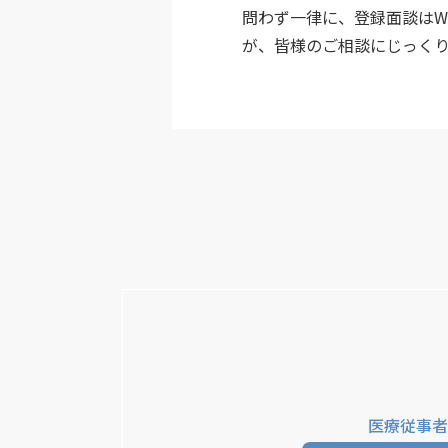
問わず一律に、登録面談はW
が、皆様のご相談にじっく
医療従事者