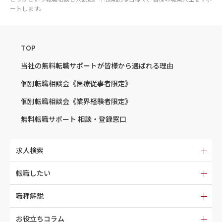
ートします。
TOP
当社の無料転職サポートが
皆様から選ばれる理由
個別転職相談会
《医療従事者限定》
個別転職相談会
《業界経験者限定》
無料転職サポート
相談・登録窓口
求人検索
転職したい
職種解説
お役立ちコラム