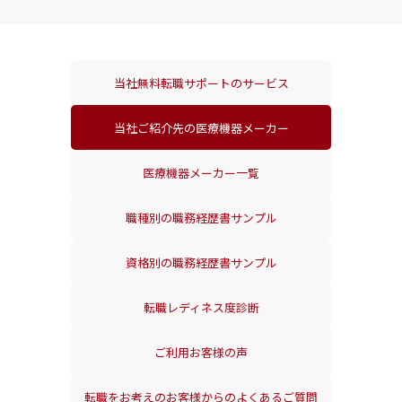
当社無料転職サポートの
サービス
当社ご紹介先の
医療機器メーカー
医療機器メーカー一覧
職種別の
職務経歴書サンプル
資格別の
職務経歴書サンプル
転職レディネス度診断
ご利用お客様の声
転職をお考えのお客様からの
よくあるご質問