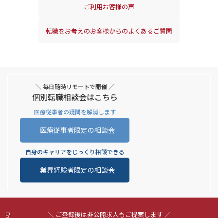
ご利用お客様の声
転職をお考えのお客様からの
よくあるご質問
＼ 毎日随時リモートで開催 ／
個別転職相談会はこちら
医療従事者の疑問を解消します
医療従事者限定の相談会
自身のキャリアをじっくり相談できる
業界経験者限定の相談会
＼ ご登録後は非公開求人もご提案します ／