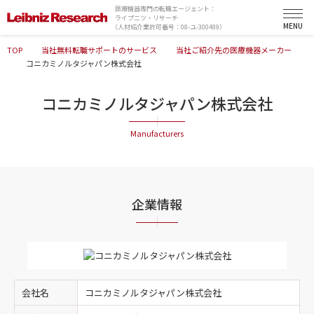
医療機器専門の転職エージェント：
ライプニツ・リサーチ
（人材紹介業許可番号：08-ユ-300489）
TOP
当社無料転職サポートのサービス
当社ご紹介先の医療機器メーカー
コニカミノルタジャパン株式会社
コニカミノルタジャパン株式会社
企業情報
会社名
コニカミノルタジャパン株式会社