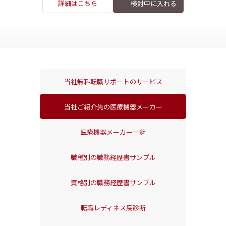
詳細はこちら
当社無料転職サポートの
サービス
当社ご紹介先の
医療機器メーカー
医療機器メーカー一覧
職種別の
職務経歴書サンプル
資格別の
職務経歴書サンプル
転職レディネス度診断